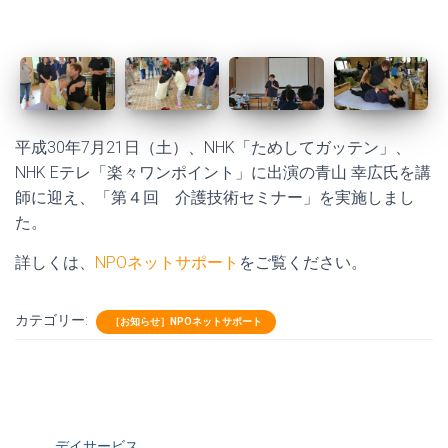
平成30年7月21日（土）、NHK「ためしてガッテン」、
NHK Eテレ「楽々ワンポイント」に出演の青山 幸広氏を講
師に迎え、「第４回 介護技術セミナー」を実施しまし
た。
詳しくは、
NPOネットサポート
をご覧ください。
カテゴリー:
［お知らせ］NPOネットサポート
デイサービス