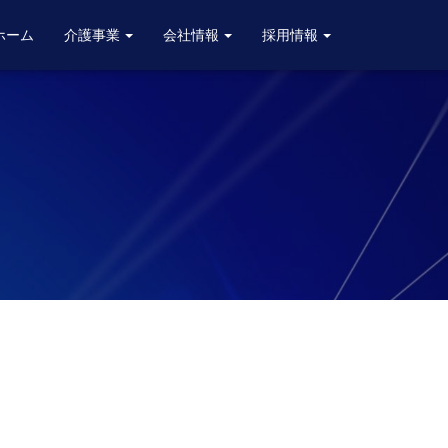
ホーム
介護事業
会社情報
採用情報